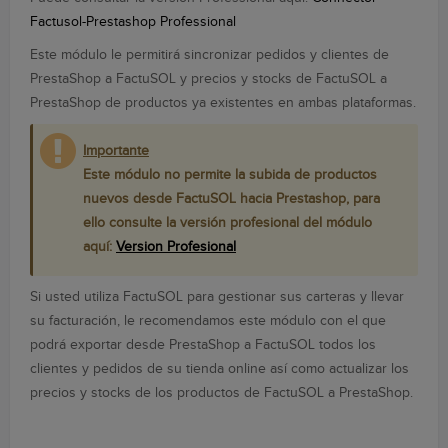
Factusol-Prestashop Professional
Este módulo le permitirá sincronizar pedidos y clientes de
PrestaShop a FactuSOL y precios y stocks de FactuSOL a
PrestaShop de productos ya existentes en ambas plataformas.
Importante
Este módulo no permite la subida de productos
nuevos desde FactuSOL hacia Prestashop, para
ello consulte la versión profesional del módulo
aquí:
Version Profesional
Si usted utiliza FactuSOL para gestionar sus carteras y llevar
su facturación, le recomendamos este módulo con el que
podrá exportar desde PrestaShop a FactuSOL todos los
clientes y pedidos de su tienda online así como actualizar los
precios y stocks de los productos de FactuSOL a PrestaShop.