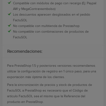
Compatible con módulos de pago con recargo (Ej: Paypal
AW y MegaContrareembolso)
Los descuentos aparecen desglosados en el pedido
FactuSOL
No compatible con multitienda de Prestashop
No compatible con combinaciones de productos de
FactuSOL
Recomendaciones:
Para PrestaShop 1.5 y posteriores versiones recomendamos
utilizar la configuración de registro en 1 único paso, para una
exportación más óptima de los clientes.
Para la sincronización de precios y stock de productos de
FactuSOL a PrestaShop es necesario que el Código de
artículo FactuSOL sea el mismo que la Referencia del
producto en PrestaShop.