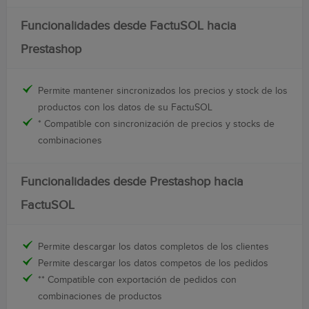
Funcionalidades desde FactuSOL hacia
Prestashop
Permite mantener sincronizados los precios y stock de los
productos con los datos de su FactuSOL
* Compatible con sincronización de precios y stocks de
combinaciones
Funcionalidades desde Prestashop hacia
FactuSOL
Permite descargar los datos completos de los clientes
Permite descargar los datos competos de los pedidos
** Compatible con exportación de pedidos con
combinaciones de productos