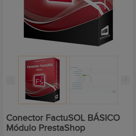
Conector FactuSOL BÁSICO
Módulo PrestaShop