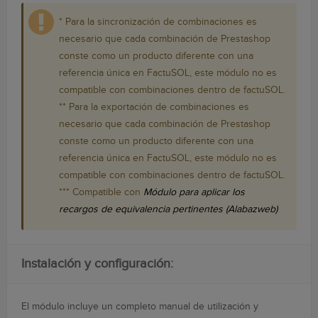
* Para la sincronización de combinaciones es
necesario que cada combinación de Prestashop
conste como un producto diferente con una
referencia única en FactuSOL, este módulo no es
compatible con combinaciones dentro de factuSOL.
** Para la exportación de combinaciones es
necesario que cada combinación de Prestashop
conste como un producto diferente con una
referencia única en FactuSOL, este módulo no es
compatible con combinaciones dentro de factuSOL.
*** Compatible con
Módulo para aplicar los
recargos de equivalencia pertinentes (Alabazweb)
Instalación y configuración:
El módulo incluye un completo manual de utilización y