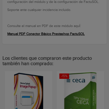
configuración del módulo y de la configuración de FactuSOL.
Soporte ante cualquier incidencia incluido.
Consulte el manual en PDF de este módulo aquÍ:
Manual PDF Conector Básico Prestashop FactuSOL
Los clientes que compraron este producto
también han comprado:
-15%