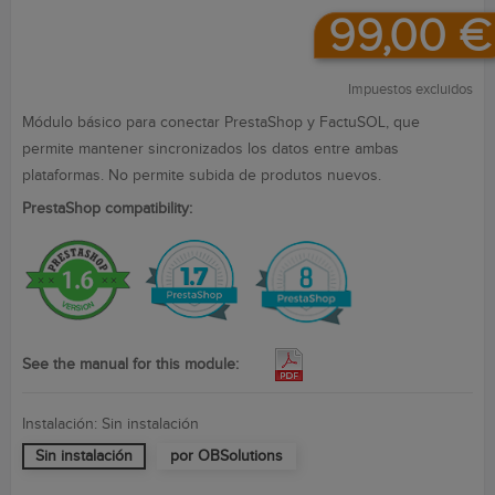
99,00 €
Impuestos excluidos
Módulo básico para conectar PrestaShop y FactuSOL, que
permite mantener sincronizados los datos entre ambas
plataformas. No permite subida de produtos nuevos.
PrestaShop compatibility:
See the manual for this module:
Instalación: Sin instalación
Sin instalación
por OBSolutions