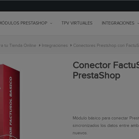
MÓDULOS PRESTASHOP
TPV VIRTUALES
INTEGRACIONES
a tu Tienda Online
Integraciones
Conectores Prestshop con Factu
Conector Fact
PrestaShop
Módulo básico para conectar Pres
sincronizados los datos entre amb
nuevos.