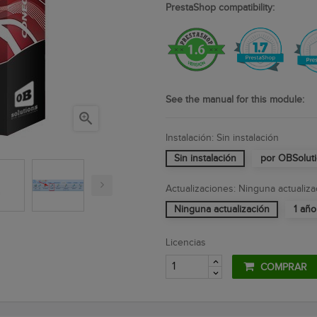
PrestaShop compatibility:
See the manual for this module:

Instalación: Sin instalación
Sin instalación
por OBSolut
Actualizaciones: Ninguna actualiza
Ninguna actualización
1 año
Licencias
COMPRAR