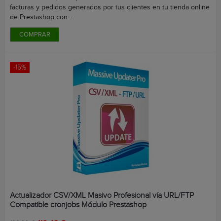
facturas y pedidos generados por tus clientes en tu tienda online
de Prestashop con...
COMPRAR
-15%
Actualizador CSV/XML Masivo Profesional vía URL/FTP
Compatible cronjobs Módulo Prestashop