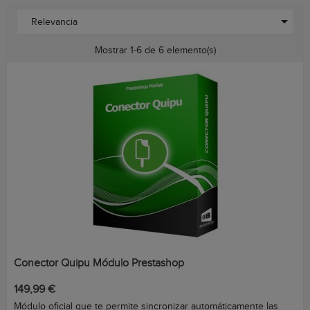

Relevancia
Mostrar 1-6 de 6 elemento(s)
Conector Quipu Módulo Prestashop
Precio
149,99 €
Módulo oficial que te permite sincronizar automáticamente las